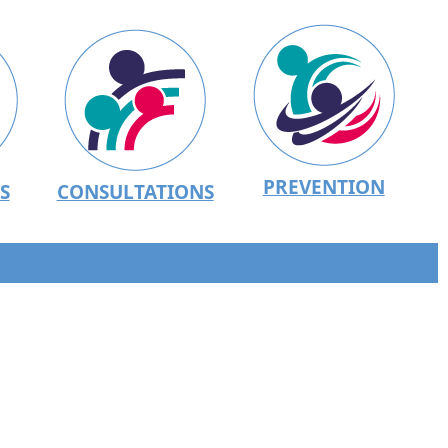
PREVENTION
S
CONSULTATIONS