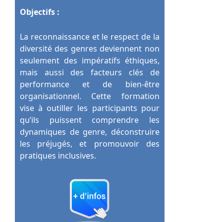
Objectifs :
La reconnaissance et le respect de la
diversité des genres deviennent non
seulement des impératifs éthiques,
mais aussi des facteurs clés de
performance et de bien-être
organisationnel. Cette formation
vise à outiller les participants pour
qu’ils puissent comprendre les
dynamiques de genre, déconstruire
les préjugés, et promouvoir des
pratiques inclusives.