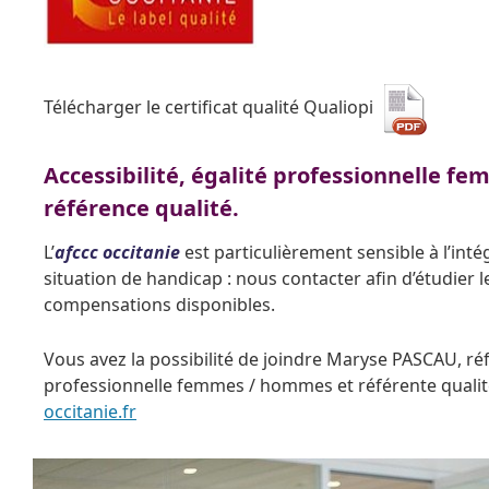
Télécharger le certificat qualité Qualiopi
Accessibilité, égalité professionnelle 
référence qualité.
L’
afccc occitanie
est particulièrement sensible à l’int
situation de handicap : nous contacter afin d’étudier l
compensations disponibles.
Vous avez la possibilité de joindre Maryse PASCAU, ré
professionnelle femmes / hommes et référente qualit
occitanie.fr