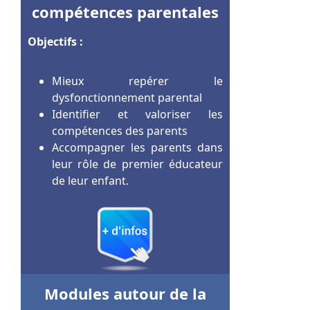
compétences parentales
Objectifs :
Mieux repérer le
dysfonctionnement parental
Identifier et valoriser les
compétences des parents
Accompagner les parents dans
leur rôle de premier éducateur
de leur enfant.
Modules autour de la