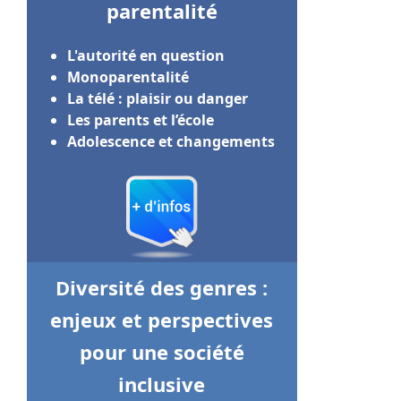
parentalité
L'autorité en question
Monoparentalité
La télé : plaisir ou danger
Les parents et l’école
Adolescence et changements
Diversité des genres :
enjeux et perspectives
pour une société
inclusive