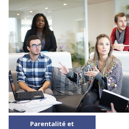
Parentalité et