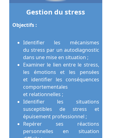
Gestion du stress
Objectifs :
Identifier les mécanismes
du stress par un autodiagnostic
dans une mise en situation ;
Examiner le lien entre le stress,
les émotions et les pensées
et identifier les conséquences
comportementales
et relationnelles ;
Identifier les situations
susceptibles de stress et
épuisement professionnel ;
Repérer ses réactions
personnelles en situation