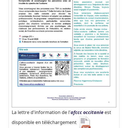
La lettre d'information de l'
afccc occitanie
est
disponible en téléchargement