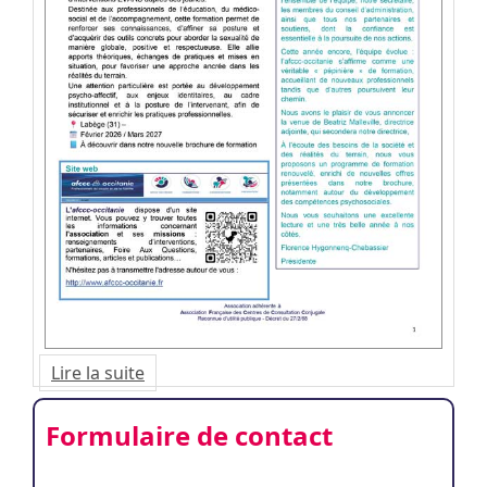
Lire la suite
Formulaire de contact