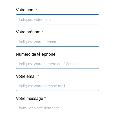
Votre nom
*
Votre prénom
*
Numéro de téléphone
Votre email
*
Votre message
*