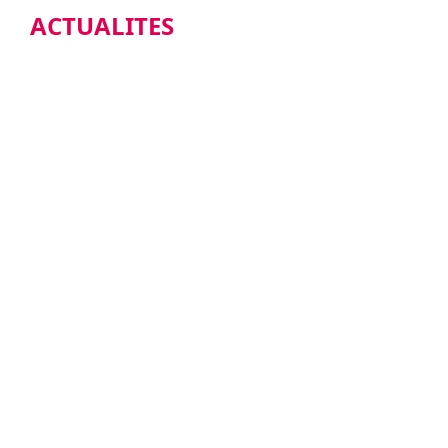
ACTUALITES