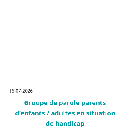
16-07-2026
Groupe de parole parents
d'enfants / adultes en situation
de handicap