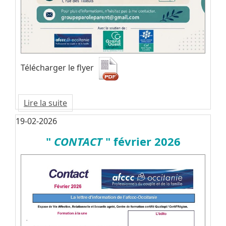
Télécharger le flyer
Lire la suite
19-02-2026
"
CONTACT
" février 2026