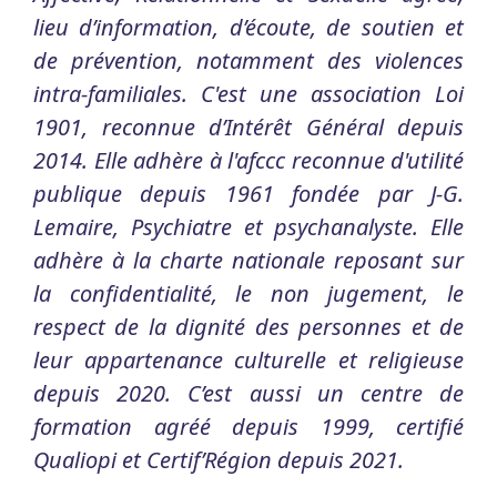
lieu d’information, d’écoute, de soutien et
de prévention, notamment des violences
intra-familiales. C'est une association Loi
1901, reconnue d’Intérêt Général depuis
2014. Elle adhère à l'afccc reconnue d'utilité
publique depuis 1961 fondée par J-G.
Lemaire, Psychiatre et psychanalyste. Elle
adhère à la charte nationale reposant sur
la confidentialité, le non jugement, le
respect de la dignité des personnes et de
leur appartenance culturelle et religieuse
depuis 2020. C’est aussi un centre de
formation agréé depuis 1999, certifié
Qualiopi et Certif’Région depuis 2021.