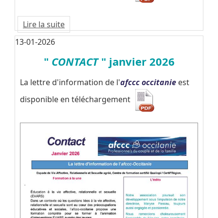
Lire la suite
13-01-2026
"
CONTACT
" janvier 2026
La lettre d'information de l'
afccc occitanie
est
disponible en téléchargement